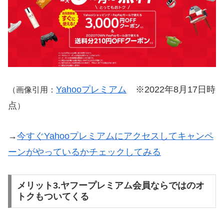
Yahooプレミアム
※2022年8月17日時
（画像引用：
点
）
→
今すぐYahooプレミアムにアクセスしてキャンペ
ーンがやっているかチェックしてみる
メリット3.ヤフープレミアム会員ならではのオ
トクもついてくる