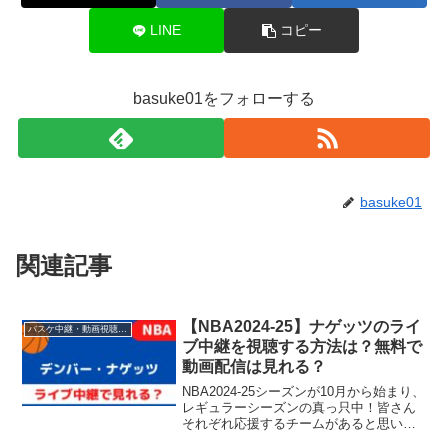
LINE
コピー
basuke01をフォローする
basuke01
関連記事
【NBA2024-25】ナゲッツのライ
バスケ中継・動画視聴方法
ブ中継を視聴する方法は？無料で
動画配信は見れる？
NBA2024-25シーズンが10月から始まり、
レギュラーシーズンの真っ只中！皆さん
それぞれ応援するチームがあると思いま
すが、私が注目するのは昨シーズン、ウ