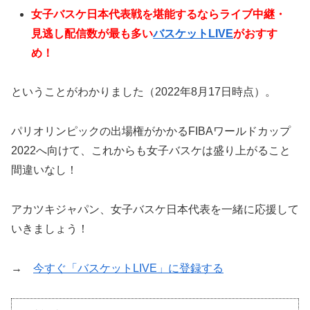
女子バスケ日本代表戦を堪能するならライブ中継・
見逃し配信数が最も多い
バスケットLIVE
がおすす
め！
ということがわかりました（2022年8月17日時点）。
パリオリンピックの出場権がかかるFIBAワールドカップ
2022へ向けて、これからも女子バスケは盛り上がること
間違いなし！
アカツキジャパン、女子バスケ日本代表を一緒に応援して
いきましょう！
→
今すぐ「バスケットLIVE」に登録する