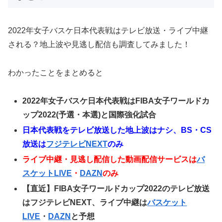
2022年女子バスケ日本代表戦はテレビ放送・ライブ中継
される？地上波や見逃し配信も調査してみました！
わかったことをまとめると
2022年女子バスケ日本代表戦はFIBA女子ワールドカ
ップ2022(予選・本選)と国際強化試合
日本代表戦をテレビ放送した地上波はナシ、BS・CS
放送は
フジテレビNEXT
のみ
ライブ中継・見逃し配信した動画配信サービスは
バ
スケットLIVE
・
DAZN
のみ
【直近】FIBA女子ワールドカップ2022のテレビ放送
はフジテレビNEXT、ライブ中継は
バスケット
LIVE
・
DAZN
と予想