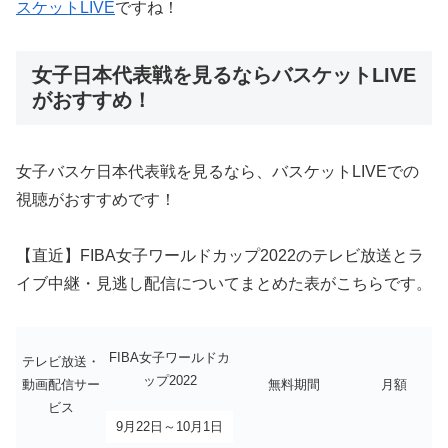
スケットLIVE
ですね！
女子日本代表戦を見るならバスケットLIVE
がおすすめ！
女子バスケ日本代表戦を見るなら、バスケットLIVEでの
視聴がおすすめです！
【直近】FIBA女子ワールドカップ2022のテレビ放送とラ
イブ中継・見逃し配信についてまとめた表がこちらです。
FIBA女子ワールドカ
テレビ放送・
ップ2022
動画配信サー
無料期間
月額
ビス
9月22日～10月1日