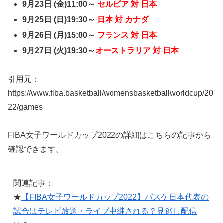
9月23日 (金)11:00～
セルビア 対 日本
9月25日 (日)19:30～
日本 対 カナダ
9月26日 (月)15:00～
フランス 対 日本
9月27日 (火)19:30～
オーストラリア 対 日本
引用元：
https://www.fiba.basketball/womensbasketballworldcup/20
22/games
FIBA女子ワールドカップ2022の詳細はこちらの記事から
確認できます。
関連記事：
★
【FIBA女子ワールドカップ2022】バスケ日本代表の
試合はテレビ放送・ライブ中継される？見逃し配信