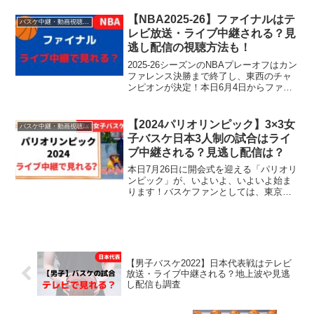
ますが、次の2023-24シーズン入りするチ
ームはどこになるのか？も気になります
【NBA2025‐26】ファイナルはテ
バスケ中継・動画視聴方法
よね...
レビ放送・ライブ中継される？見
逃し配信の視聴方法も！
2025-26シーズンのNBAプレーオフはカン
ファレンス決勝まで終了し、東西のチャ
ンピオンが決定！本日6月4日からファイ
ナルがスタートしました！そこで今回
は、NBAファイナルはテレビ放送・ライ
ブ中継はされるのか？見逃し配信の視聴
【2024パリオリンピック】3×3女
バスケ中継・動画視聴方法
方法や無料で...
子バスケ日本3人制の試合はライ
ブ中継される？見逃し配信は？
本日7月26日に開会式を迎える「パリオリ
ンピック」が、いよいよ、いよいよ始ま
ります！バスケファンとしては、東京オ
リンピックから新種目に加わった「3ｘ
3（スリー・エックス・スリー）」を楽し
みにされている方も多いのではないでし
ょうか？そこで今回...
【男子バスケ2022】日本代表戦はテレビ
放送・ライブ中継される？地上波や見逃
し配信も調査