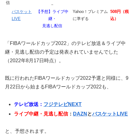
信
－
バスケット
【予想】ライブ中
Yahoo！プレミアム
508円（税
LIVE
継・
に準ずる
込）
見逃し配信
「FIBAワールドカップ2022」のテレビ放送＆ライブ中
継・見逃し配信の予定は発表されていませんでした
（2022年8月17日時点）。
既に行われたFIBAワールドカップ2022予選と同様に、9
月22日から始まるFIBAワールドカップ2022も、
テレビ放送：
フジテレビNEXT
ライブ中継・見逃し配信
：
DAZN
と
バスケットLIVE
と、予想されます。