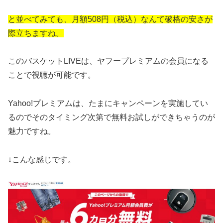
と並べてみても、月額508円（税込）なんて破格の安さが
際立ちますね。
このバスケットLIVEは、ヤフープレミアムの会員になる
ことで視聴が可能です。
Yahoo!プレミアムは、たまにキャンペーンを実施してい
るのでそのタイミング次第で無料お試しができちゃうのが
魅力ですね。
↓こんな感じです。