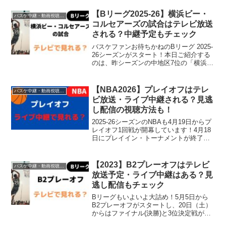
エスタン・カンファレンス2位！「デンバ
ー ナゲッツ」です。NBA2022‐23シー
【Bリーグ2025-26】横浜ビー・
バスケ中継・動画視聴方法
ズ...
コルセアーズの試合はテレビ放送
される？中継予定もチェック
バスケファンお待ちかねのBリーグ 2025-
26シーズンがスタート！本日ご紹介する
のは、昨シーズンの中地区7位の「横浜ビ
ー・コルセアーズ（愛称：ビーコル）」
です。そこで今回は、ビーコルについ
て、2025-26シーズンの試合日程、テレビ
【NBA2026】プレイオフはテレ
バスケ中継・動画視聴方法
放送予...
ビ放送・ライブ中継される？見逃
し配信の視聴方法も！
2025-26シーズンのNBAも4月19日からプ
レイオフ1回戦が開幕しています！4月18
日にプレイイン・トーナメントが終了
し、プレイオフ進出となる残り2枠も確定
しました！そこで今回は、NBAのプレイ
オフはテレビ放送・ライブ中継はされる
【2023】B2プレーオフはテレビ
バスケ中継・動画視聴方法
のか？...
放送予定・ライブ中継はある？見
逃し配信もチェック
Bリーグもいよいよ大詰め！5月5日から
B2プレーオフがスタートし、20日（土）
からはファイナル(決勝)と3位決定戦が行
われます！メジャーなB1も見応えがあり