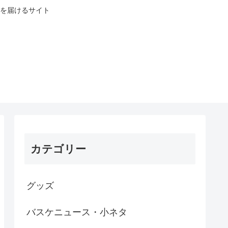
を届けるサイト
カテゴリー
グッズ
バスケニュース・小ネタ