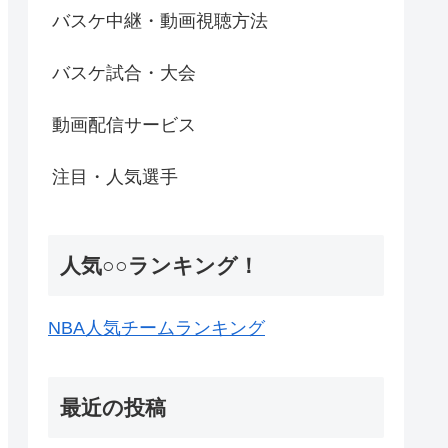
バスケ中継・動画視聴方法
バスケ試合・大会
動画配信サービス
注目・人気選手
人気○○ランキング！
NBA人気チームランキング
最近の投稿