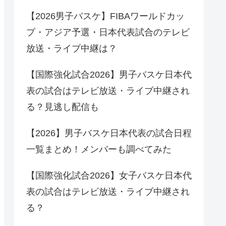
【2026男子バスケ】FIBAワールドカッ
プ・アジア予選・日本代表試合のテレビ
放送・ライブ中継は？
【国際強化試合2026】男子バスケ日本代
表の試合はテレビ放送・ライブ中継され
る？見逃し配信も
【2026】男子バスケ日本代表の試合日程
一覧まとめ！メンバーも調べてみた
【国際強化試合2026】女子バスケ日本代
表の試合はテレビ放送・ライブ中継され
る？