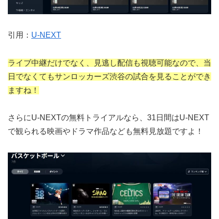
引用：
U-NEXT
ライブ中継だけでなく、見逃し配信も視聴可能なので、当
日でなくてもサンロッカーズ渋谷の試合を見ることができ
ますね！
さらにU-NEXTの無料トライアルなら、31日間はU-NEXT
で観られる映画やドラマ作品なども無料見放題ですよ！