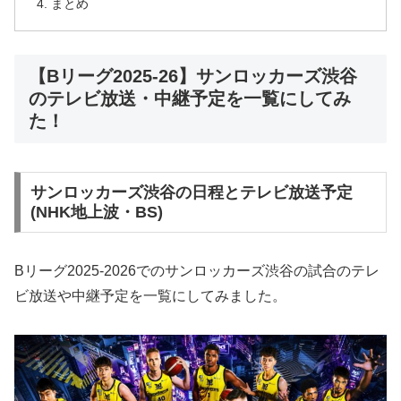
まとめ
【Bリーグ2025-26】サンロッカーズ渋谷
のテレビ放送・中継予定を一覧にしてみ
た！
サンロッカーズ渋谷の日程とテレビ放送予定
(NHK地上波・BS)
Bリーグ2025-2026でのサンロッカーズ渋谷の試合のテレ
ビ放送や中継予定を一覧にしてみました。