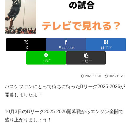
X
Facebook
はてブ
LINE
コピー
2025.11.20
2025.11.25
バスケファンにとって待ちに待ったBリーグ2025-2026が
開幕しましたよ！
10月3日のBリーグ2025-2026開幕戦からエンジン全開で
盛り上がりましょう！