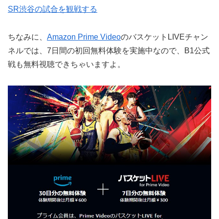
SR渋谷の試合を観戦する
ちなみに、
Amazon Prime Video
のバスケットLIVEチャン
ネルでは、7日間の初回無料体験を実施中なので、B1公式
戦も無料視聴できちゃいますよ。