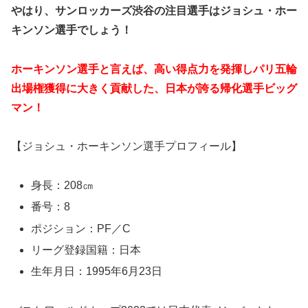
やはり、サンロッカーズ渋谷の注目選手はジョシュ・ホー
キンソン選手でしょう！
ホーキンソン選手と言えば、高い得点力を発揮しパリ五輪
出場権獲得に大きく貢献した、日本が誇る帰化選手ビッグ
マン！
【ジョシュ・ホーキンソン選手プロフィール】
身長：208㎝
番号：8
ポジション：PF／C
リーグ登録国籍：日本
生年月日：1995年6月23日