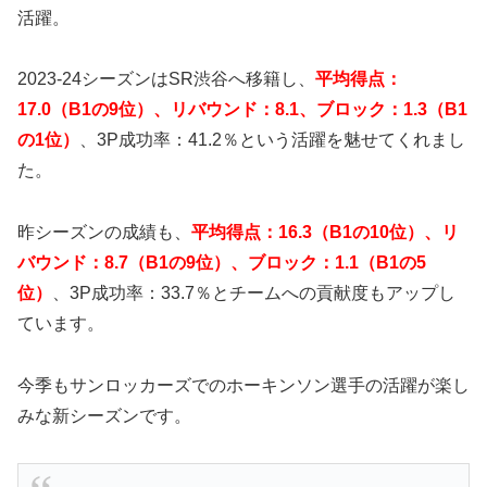
活躍。
2023‐24シーズンはSR渋谷へ移籍し、
平均得点：
17.0（B1の9位）、リバウンド：8.1、ブロック：1.3（B1
の1位）
、3P成功率：41.2％という活躍を魅せてくれまし
た。
昨シーズンの成績も、
平均得点：16.3（B1の10位）、リ
バウンド：8.7（B1の9位）、ブロック：1.1（B1の5
位）
、3P成功率：33.7％とチームへの貢献度もアップし
ています。
今季もサンロッカーズでのホーキンソン選手の活躍が楽し
みな新シーズンです。