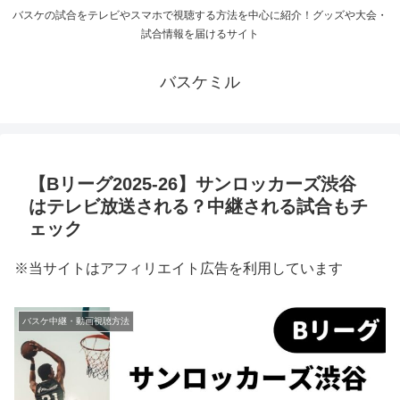
バスケの試合をテレビやスマホで視聴する方法を中心に紹介！グッズや大会・
試合情報を届けるサイト
バスケミル
【Bリーグ2025-26】サンロッカーズ渋谷
はテレビ放送される？中継される試合もチ
ェック
※当サイトはアフィリエイト広告を利用しています
バスケ中継・動画視聴方法