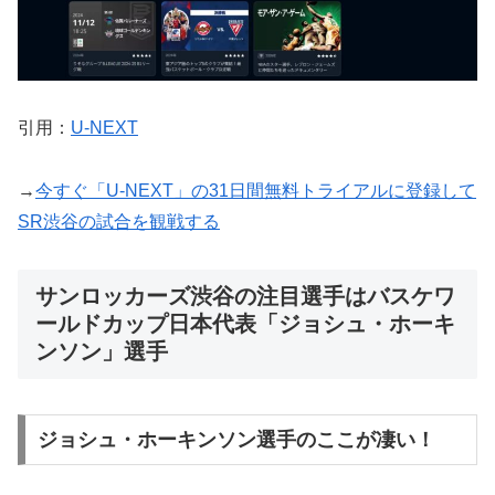
引用：
U-NEXT
→
今すぐ「U-NEXT」の31日間無料トライアルに登録して
SR渋谷の試合を観戦する
サンロッカーズ渋谷の注目選手はバスケワ
ールドカップ日本代表「ジョシュ・ホーキ
ンソン」選手
ジョシュ・ホーキンソン選手のここが凄い！